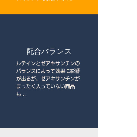
配合バランス
ルテインとゼアキサンチンの
バランスによって効果に影響
が出るが、ゼアキサンチンが
まったく入っていない商品
も…