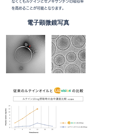
なくてもルテインとゼアキサンチンの吸収率
を高めることが可能となります。
電子顕微鏡写真