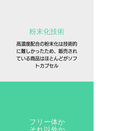
粉末化技術
高濃度配合の粉末化は技術的
に難しかったため、販売され
ている商品はほとんどがソフ
トカプセル
フリー体か
それ以外か