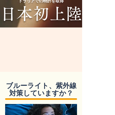
トラリアでの特許を取得
日本初上陸
ブルーライト、紫外線
対策していますか？