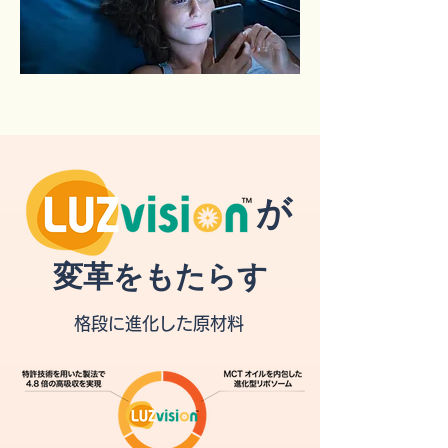
が
変革をもたらす
格段に進化した原材料